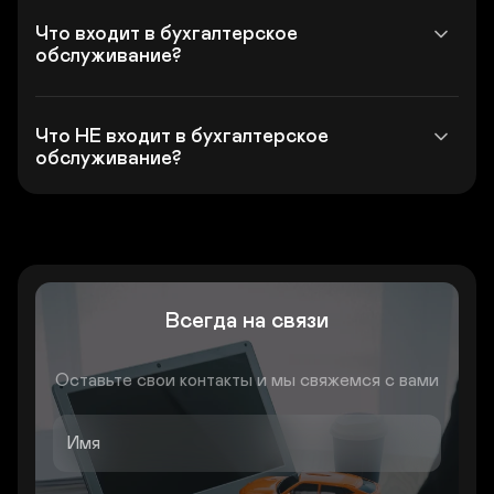
Что входит в бухгалтерское 
обслуживание?
Что НЕ входит в бухгалтерское 
обслуживание? 
Всегда на связи
Оставьте свои контакты и мы свяжемся с вами
Имя