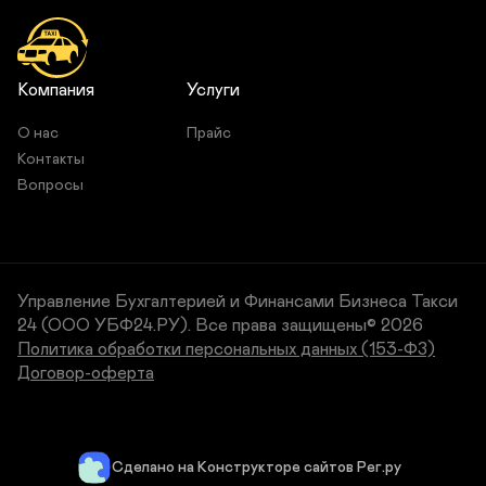
Компания
Услуги
О нас
Прайс
Контакты
Вопросы
Управление Бухгалтерией и Финансами Бизнеса Такси
24 (ООО УБФ24.РУ).
Все права защищены© 2026
Политика обработки персональных данных (153-ФЗ)
Договор-оферта
Сделано на Конструкторе сайтов Рег.ру