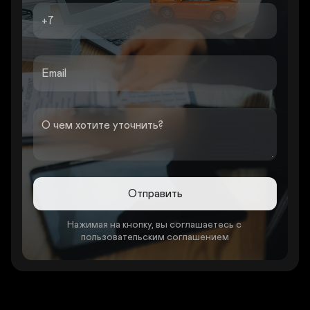
+7
Email
О чем хотите уточнить?
Отправить
Нажимая на кнопку, вы соглашаетесь с 
пользовательским соглашением