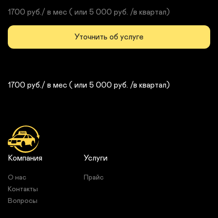
1700 руб./ в мес ( или 5 000 руб. /в квартал)
Уточнить об услуге
1700 руб./ в мес ( или 5 000 руб. /в квартал)
Компания
Услуги
О нас
Прайс
Контакты
Вопросы